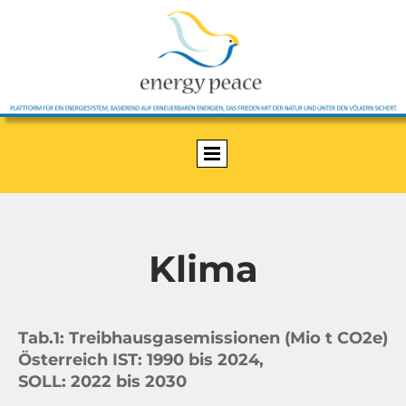
Klima
Tab.1: Treibhausgasemissionen (Mio t CO2e)
Österreich IST: 1990 bis 2024,
SOLL: 2022 bis 2030